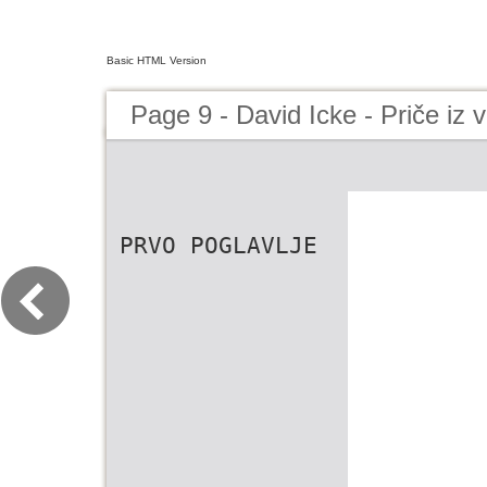
Basic HTML Version
Page 9 - David Icke - Priče i
PRVO POGLAVLJE